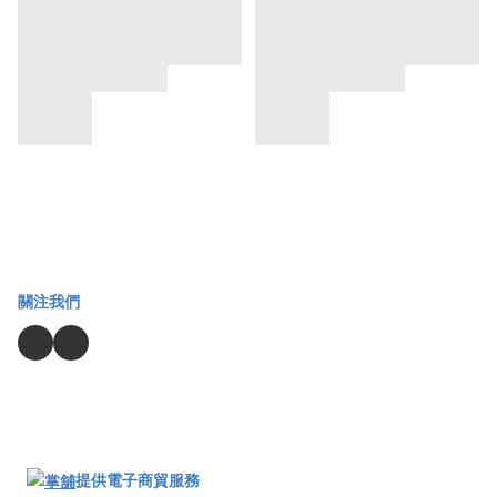
關注我們
提供電子商貿服務