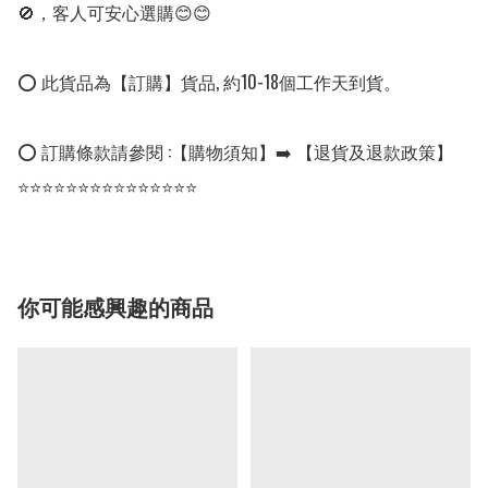
🚫，客人可安心選購😊😊

⭕ 此貨品為【訂購】貨品, 約10-18個工作天到貨。

⭕ 訂購條款請參閱 :【購物須知】➡️ 【退貨及退款政策】

⭐⭐⭐⭐⭐⭐⭐⭐⭐⭐⭐⭐⭐⭐⭐
你可能感興趣的商品