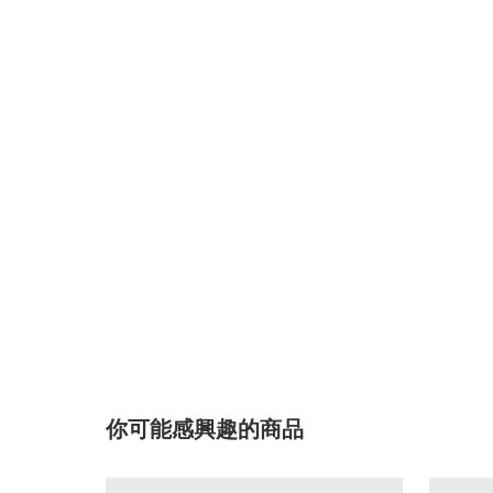
你可能感興趣的商品