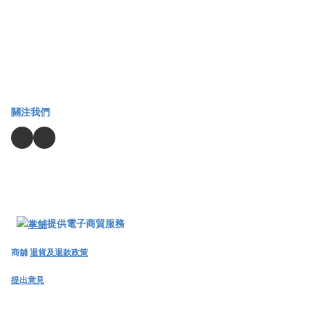
關注我們
提供電子商貿服務
商舖
退貨及退款政策
提出意見