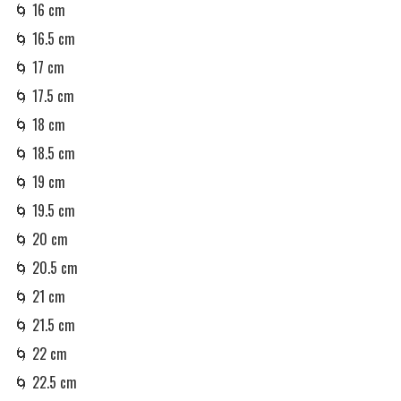
🌀 16 cm 

🌀 16.5 cm 

🌀 17 cm 

🌀 17.5 cm 

🌀 18 cm 

🌀 18.5 cm

🌀 19 cm

🌀 19.5 cm

🌀 20 cm

🌀 20.5 cm

🌀 21 cm

🌀 21.5 cm

🌀 22 cm

🌀 22.5 cm
