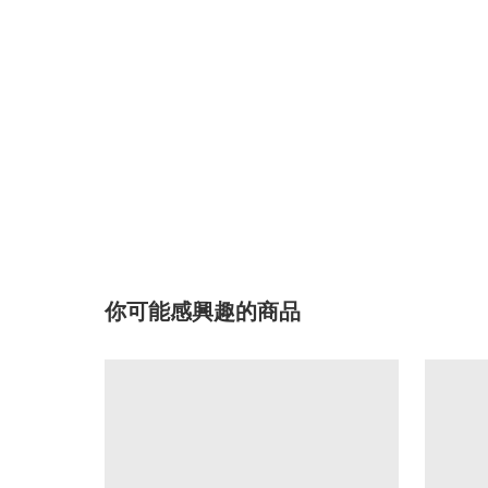
你可能感興趣的商品