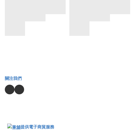
關注我們
提供電子商貿服務