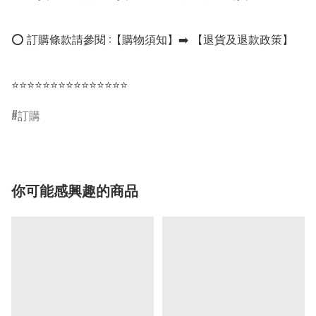
⭕ 訂購條款請參閱 :【購物須知】➡️ 【退貨及退款政策】

⭐⭐⭐⭐⭐⭐⭐⭐⭐⭐⭐⭐⭐⭐⭐
訂購
你可能感興趣的商品