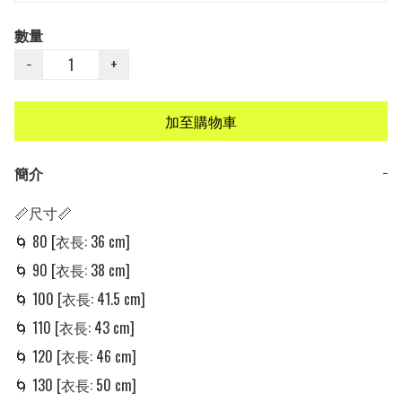
數量
−
+
加至購物車
簡介
−
📏尺寸📏

🌀 80 [衣長: 36 cm] 

🌀 90 [衣長: 38 cm] 

🌀 100 [衣長: 41.5 cm] 

🌀 110 [衣長: 43 cm]

🌀 120 [衣長: 46 cm]

🌀 130 [衣長: 50 cm]
