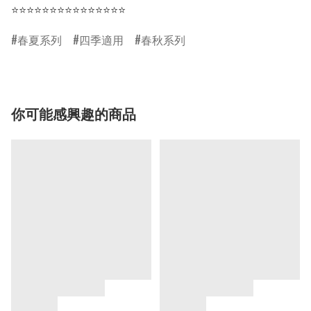
⭐⭐⭐⭐⭐⭐⭐⭐⭐⭐⭐⭐⭐⭐⭐
春夏系列
四季適用
春秋系列
你可能感興趣的商品