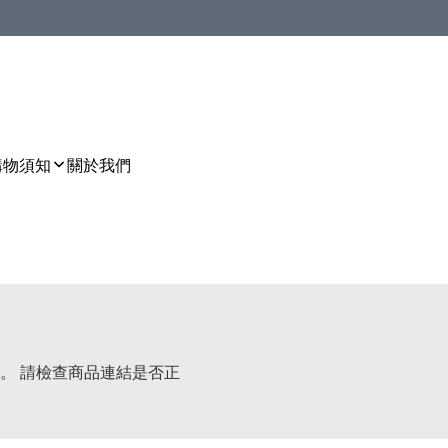
購物須知
關於我們
。 請檢查商品連結是否正