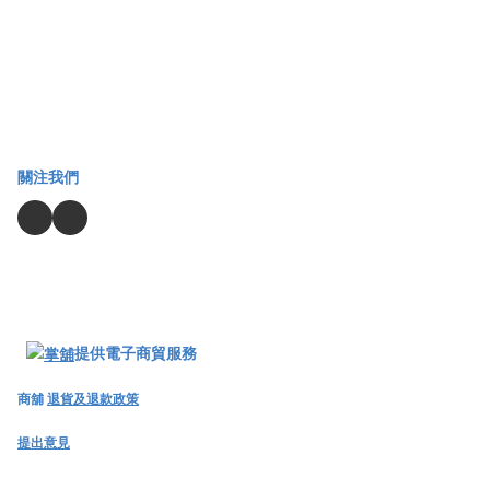
關注我們
提供電子商貿服務
商舖
退貨及退款政策
提出意見