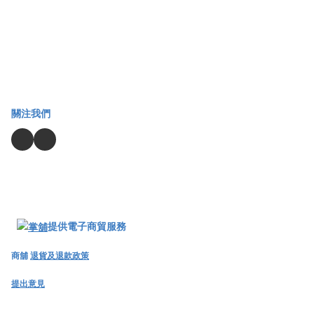
關注我們
提供電子商貿服務
商舖
退貨及退款政策
提出意見