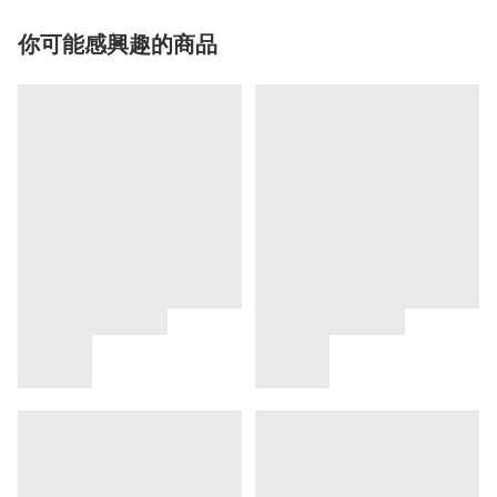
你可能感興趣的商品