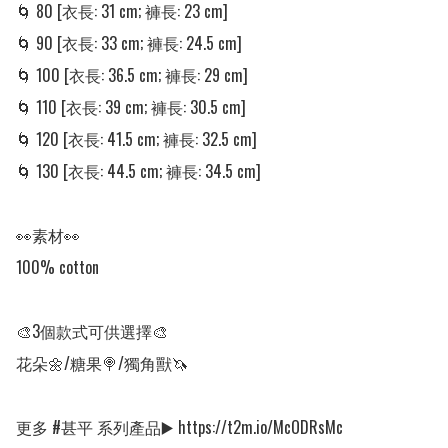
🌀 80 [衣長: 31 cm; 褲長: 23 cm] 

🌀 90 [衣長: 33 cm; 褲長: 24.5 cm]

🌀 100 [衣長: 36.5 cm; 褲長: 29 cm] 

🌀 110 [衣長: 39 cm; 褲長: 30.5 cm]

🌀 120 [衣長: 41.5 cm; 褲長: 32.5 cm]

🌀 130 [衣長: 44.5 cm; 褲長: 34.5 cm]

👀素材👀

100% cotton

🎨3個款式可供選擇🎨

花朵🌼/糖果🍭/獨角獸🦄

更多 #甚平 系列產品▶️ https://t2m.io/McODRsMc
