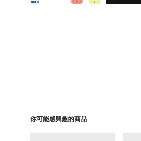
你可能感興趣的商品