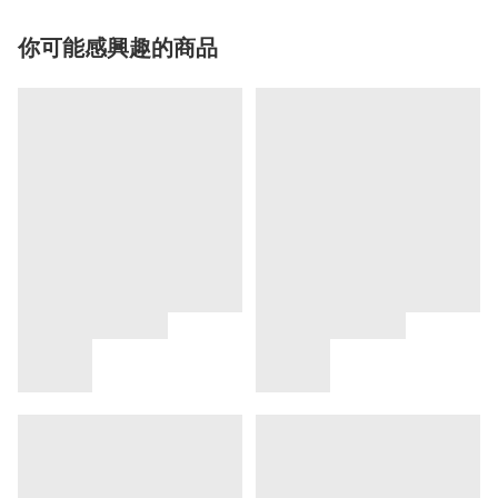
你可能感興趣的商品