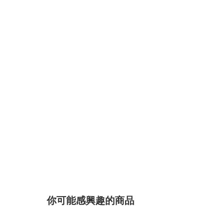
你可能感興趣的商品