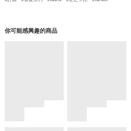
你可能感興趣的商品