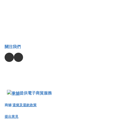
關注我們
提供電子商貿服務
商舖
退貨及退款政策
提出意見