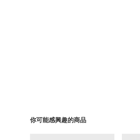
你可能感興趣的商品