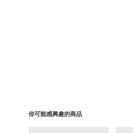
你可能感興趣的商品