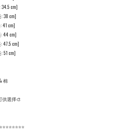
34.5 cm]

 38 cm]

 41 cm]

 44 cm]

 47.5 cm]

 51 cm]

 棉

可供選擇🎨

⭐⭐⭐⭐⭐⭐⭐⭐
