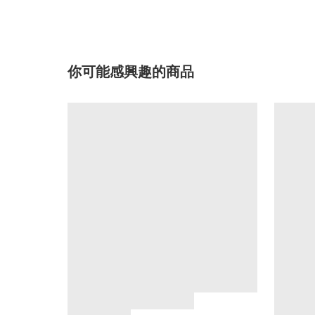
你可能感興趣的商品