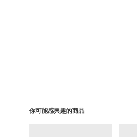
你可能感興趣的商品