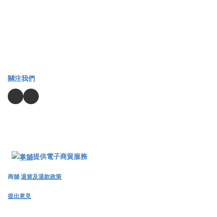
關注我們
提供電子商貿服務
商舖
退貨及退款政策
提出意見