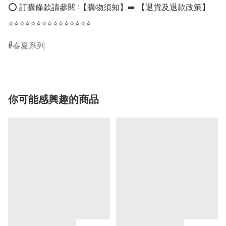
⭕ 訂購條款請參閱 :【購物須知】➡️ 【退貨及退款政策】

⭐⭐⭐⭐⭐⭐⭐⭐⭐⭐⭐⭐⭐⭐⭐
春夏系列
你可能感興趣的商品