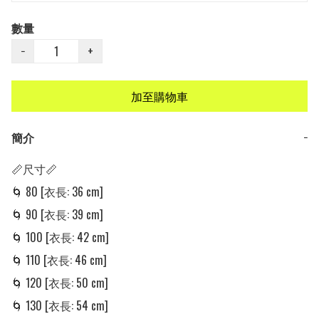
數量
−
+
加至購物車
簡介
−
📏尺寸📏

🌀 80 [衣長: 36 cm] 

🌀 90 [衣長: 39 cm] 

🌀 100 [衣長: 42 cm] 

🌀 110 [衣長: 46 cm] 

🌀 120 [衣長: 50 cm]

🌀 130 [衣長: 54 cm]
