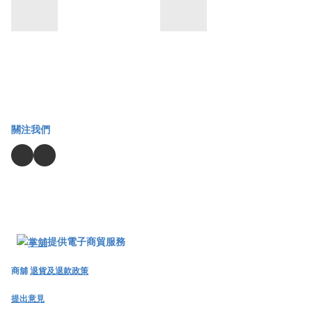
關注我們
提供電子商貿服務
商舖
退貨及退款政策
提出意見