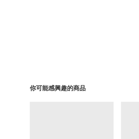
你可能感興趣的商品