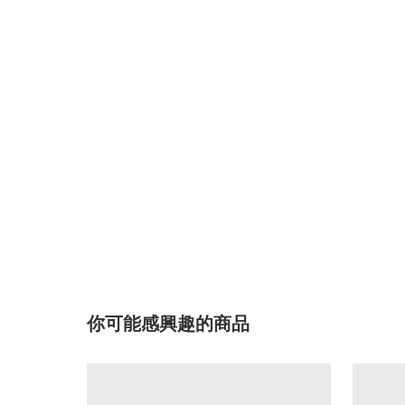
你可能感興趣的商品