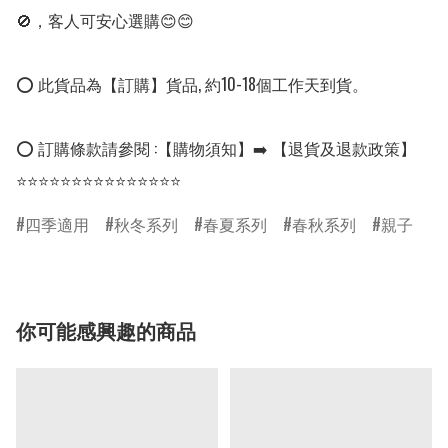
🚫，客人可安心選購😊😊

⭕ 此貨品為【訂購】貨品, 約10-18個工作天到貨。

⭕ 訂購條款請參閱 :【購物須知】➡️ 【退貨及退款政策】

⭐⭐⭐⭐⭐⭐⭐⭐⭐⭐⭐⭐⭐⭐⭐
四季適用
秋冬系列
春夏系列
春秋系列
親子
你可能感興趣的商品