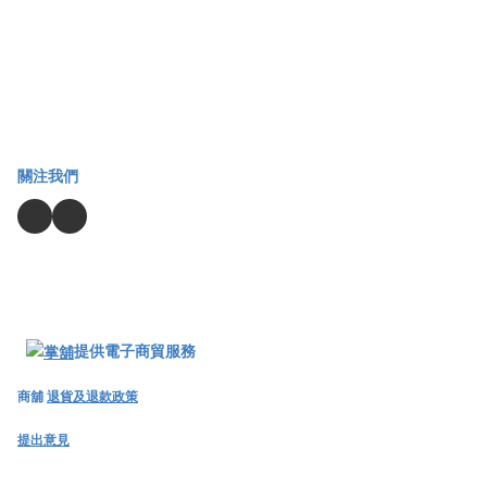
關注我們
提供電子商貿服務
商舖
退貨及退款政策
提出意見