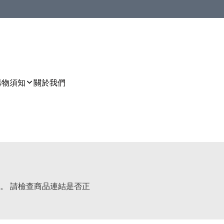
購物須知
關於我們
。 請檢查商品連結是否正