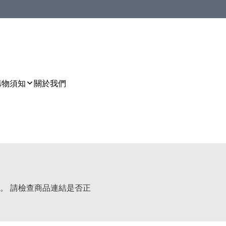
購物須知
關於我們
。 請檢查商品連結是否正