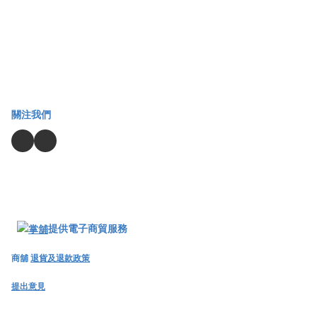
關注我們
提供電子商貿服務
商舖
退貨及退款政策
提出意見