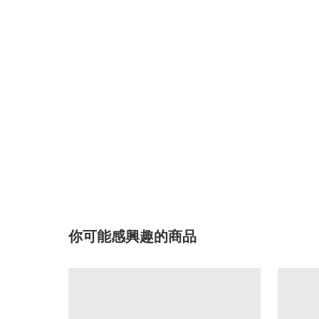
你可能感興趣的商品