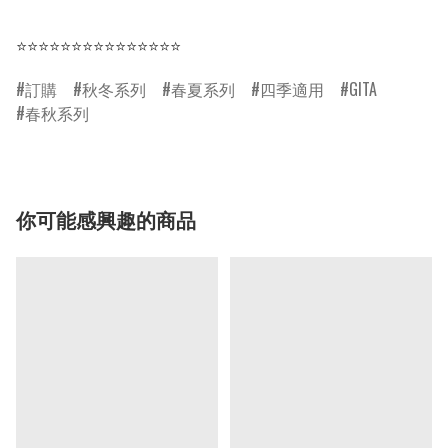
⭐⭐⭐⭐⭐⭐⭐⭐⭐⭐⭐⭐⭐⭐⭐
訂購
秋冬系列
春夏系列
四季適用
GITA
春秋系列
你可能感興趣的商品