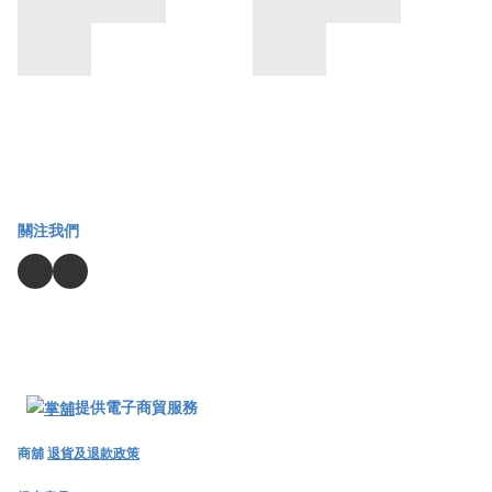
關注我們
提供電子商貿服務
商舖
退貨及退款政策