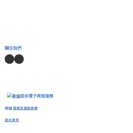
關注我們
提供電子商貿服務
商舖
退貨及退款政策
提出意見