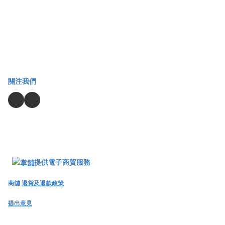
關注我們
提供電子商貿服務
商舖
退貨及退款政策
提出意見