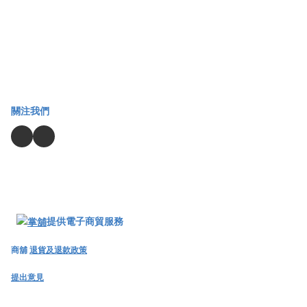
關注我們
提供電子商貿服務
商舖
退貨及退款政策
提出意見