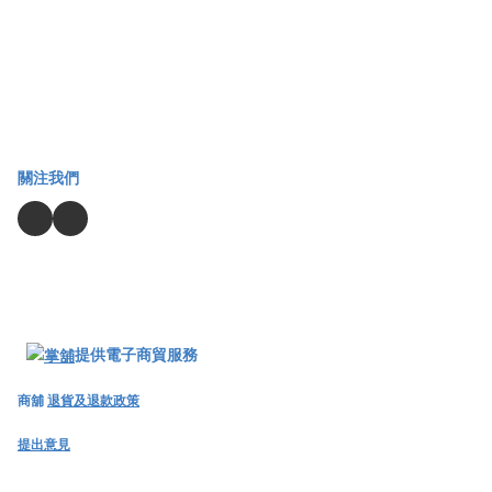
關注我們
提供電子商貿服務
商舖
退貨及退款政策
提出意見