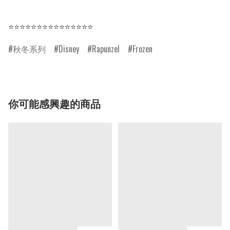
⭐⭐⭐⭐⭐⭐⭐⭐⭐⭐⭐⭐⭐⭐⭐
秋冬系列
Disney
Rapunzel
Frozen
你可能感興趣的商品