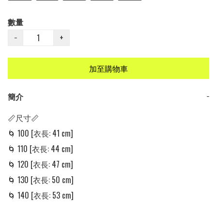
數量
−
+
加至購物車
簡介
−
📏尺寸📏

🌀 100 [衣長: 41 cm] 

🌀 110 [衣長: 44 cm] 

🌀 120 [衣長: 47 cm] 

🌀 130 [衣長: 50 cm] 

🌀 140 [衣長: 53 cm] 
