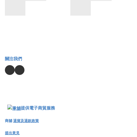
關注我們
提供電子商貿服務
商舖
退貨及退款政策
提出意見