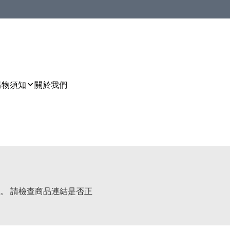
購物須知
關於我們
。 請檢查商品連結是否正