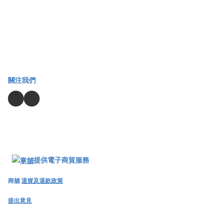
關注我們
提供電子商貿服務
商舖
退貨及退款政策
提出意見