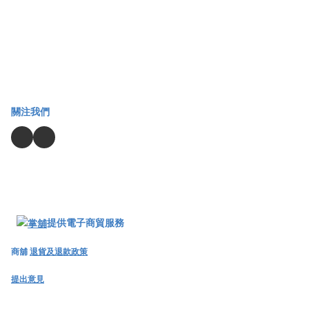
關注我們
提供電子商貿服務
商舖
退貨及退款政策
提出意見