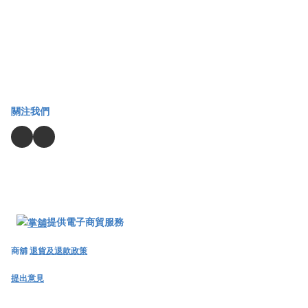
關注我們
提供電子商貿服務
商舖
退貨及退款政策
提出意見