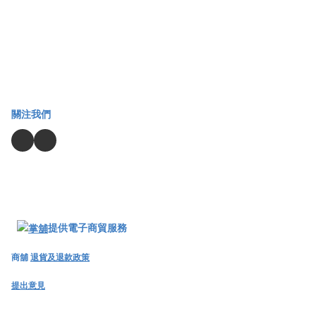
關注我們
提供電子商貿服務
商舖
退貨及退款政策
提出意見