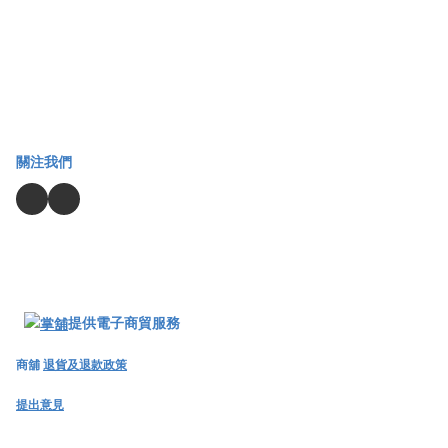
關注我們
提供電子商貿服務
商舖
退貨及退款政策
提出意見