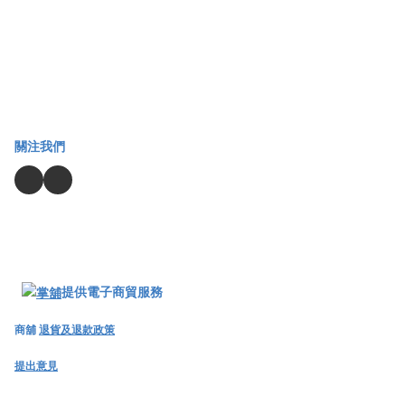
關注我們
提供電子商貿服務
商舖
退貨及退款政策
提出意見