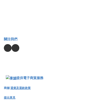
關注我們
提供電子商貿服務
商舖
退貨及退款政策
提出意見