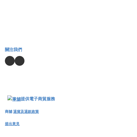
關注我們
提供電子商貿服務
商舖
退貨及退款政策
提出意見