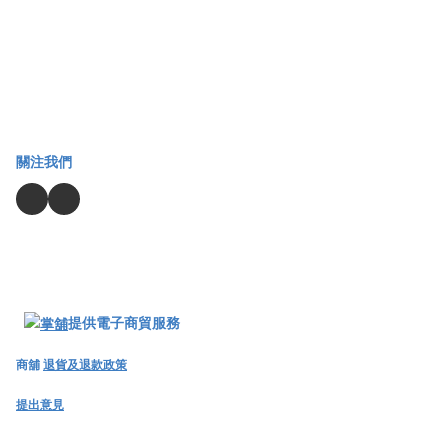
關注我們
提供電子商貿服務
商舖
退貨及退款政策
提出意見