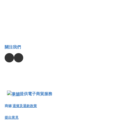
關注我們
提供電子商貿服務
商舖
退貨及退款政策
提出意見