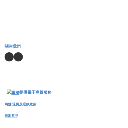
關注我們
提供電子商貿服務
商舖
退貨及退款政策
提出意見