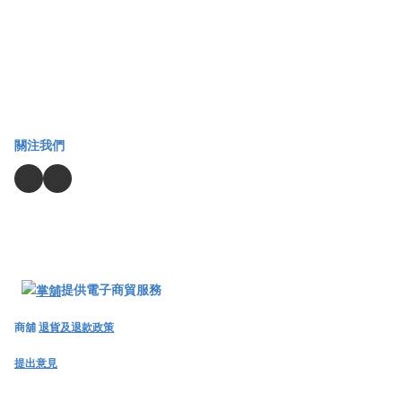
關注我們
提供電子商貿服務
商舖
退貨及退款政策
提出意見